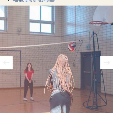
Formulaire d’inscription