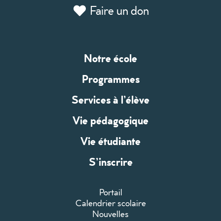
Faire un don
Notre école
Programmes
Services à l’élève
Vie pédagogique
Vie étudiante
S’inscrire
Portail
Calendrier scolaire
Nouvelles